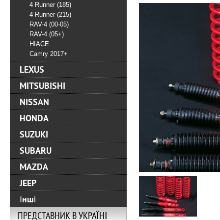
4 Runner (185)
4 Runner (215)
RAV-4 (00-05)
RAV-4 (05+)
HIACE
Camry 2017+
LEXUS
MITSUBISHI
NISSAN
HONDA
SUZUKI
SUBARU
MAZDA
JEEP
Інші
ПРЕДСТАВНИК В УКРАЇНІ