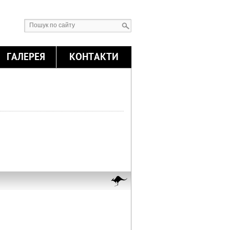
ГАЛЕРЕЯ
КОНТАКТИ