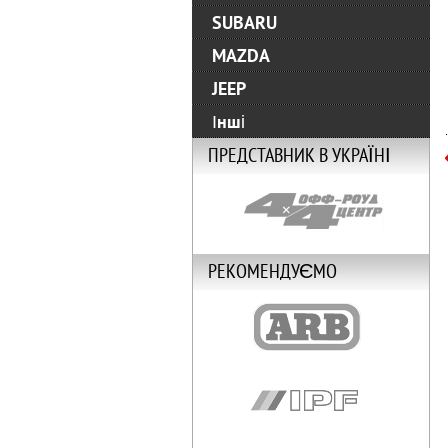
SUBARU
MAZDA
JEEP
Інші
ПРЕДСТАВНИК В УКРАЇНІ
РЕКОМЕНДУЄМО